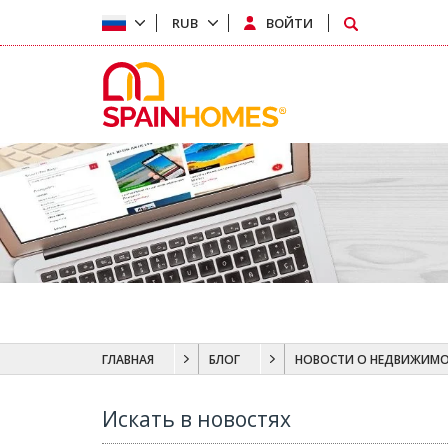
RUB
ВОЙТИ
ГЛАВНАЯ
БЛОГ
НОВОСТИ О НЕДВИЖИМ
Искать в новостях