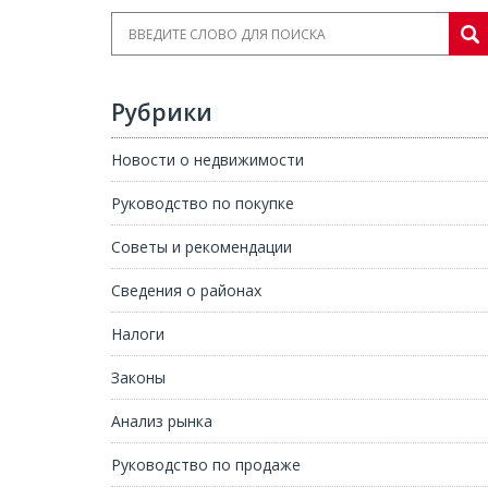
Рубрики
Новости о недвижимости
Руководство по покупке
Советы и рекомендации
Сведения о районах
Налоги
Законы
Анализ рынка
Руководство по продаже