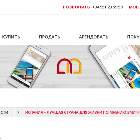
ПОЗВОНИТЬ
+34 951 23 59 59
МОБ.
КУПИТЬ
ПРОДАТЬ
АРЕНДОВАТЬ
ПОКУ
ОСТИ
ИСПАНИЯ – ЛУЧШАЯ СТРАНА ДЛЯ ЖИЗНИ ПО МНЕНИЮ ЭМИГ