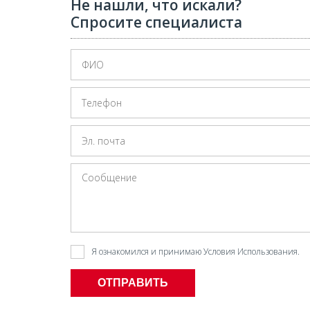
Не нашли, что искали?
Спросите специалиста
Я ознакомился и принимаю
Условия Использования
.
ОТПРАВИТЬ