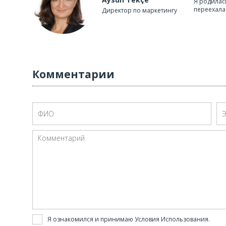
Я родилась
переехала 
Директор по маркетингу
Комментарии
Я ознакомился и принимаю
Условия Использования
.