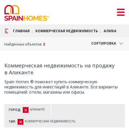
ГЛАВНАЯ
КОММЕРЧЕСКАЯ НЕДВИЖИМОСТЬ
АЛИКАНТЕ
СОРТИРОВКА
Найденных объектов:
2
Коммерческая недвижимость на продажу
в Аликанте
Spain Homes ® поможет купить коммерческую
недвижимость для инвестиций в Аликанте. Все варианты
помещений: отели, магазины или офисы.
АЛИКАНТЕ
ГОРОД:
КОММЕРЧЕСКАЯ НЕДВИЖИМОСТЬ
ТИП: