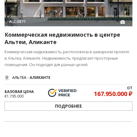
ALC-0871
Коммерческая недвижимость в центре
Альтеи, Аликанте
Коммерческая недвижимость расположена в шикарном проекте
в Альтеа, Аликанте. Недвижимость предлагает просторные
помещения. Он подходит для разных целей.
АЛЬТЕА -
АЛИКАНТЕ
ОТ
БАЗОВАЯ ЦЕНА
167.950.000 ₽
€1.795.000
ПОДРОБНЕЕ