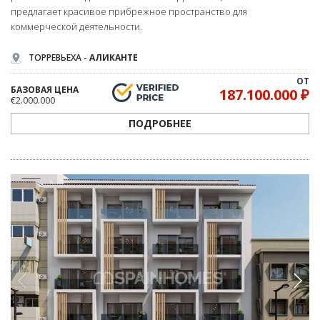
предлагает красивое прибрежное пространство для
коммерческой деятельности.
ТОРРЕВЬЕХА -
АЛИКАНТЕ
ОТ
БАЗОВАЯ ЦЕНА
187.100.000 ₽
€2.000.000
ПОДРОБНЕЕ