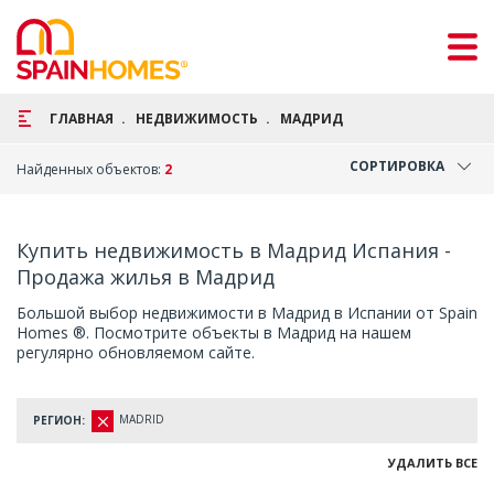
ГЛАВНАЯ
НЕДВИЖИМОСТЬ
МАДРИД
СОРТИРОВКА
Найденных объектов:
2
Купить недвижимость в Мадрид Испания -
Продажа жилья в Мадрид
Большой выбор недвижимости в Мадрид в Испании от Spain
Homes ®. Посмотрите объекты в Мадрид на нашем
регулярно обновляемом сайте.
MADRID
РЕГИОН:
УДАЛИТЬ ВСЕ