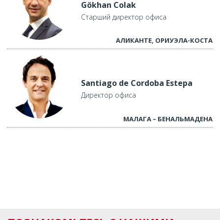
Gökhan Colak
Старший директор офиса
АЛИКАНТЕ, ОРИУЭЛА-КОСТА
Santiago de Cordoba Estepa
Директор офиса
МАЛАГА – БЕНАЛЬМАДЕНА