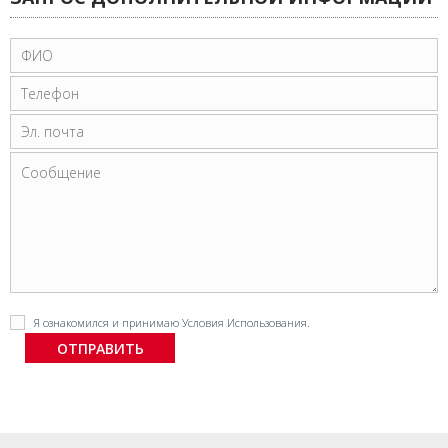
Я ознакомился и принимаю
Условия Использования
.