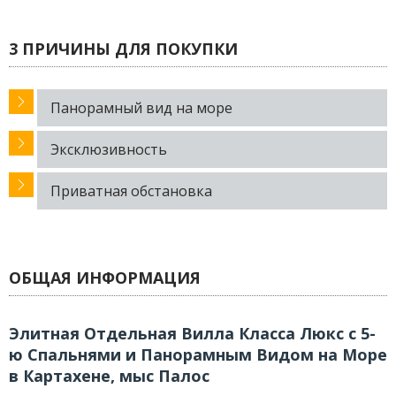
3 ПРИЧИНЫ ДЛЯ ПОКУПКИ
Панорамный вид на море
Эксклюзивность
Приватная обстановка
ОБЩАЯ ИНФОРМАЦИЯ
Элитная Отдельная Вилла Класса Люкс с 5-
ю Спальнями и Панорамным Видом на Море
в Картахене, мыс Палос