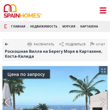
ГЛАВНАЯ
НЕДВИЖИМОСТЬ
МУРСИЯ
КАРТАХЕНА
РОС
РАСПЕЧАТАТЬ
ПОДЕЛИТЬСЯ
ОТЧЕТ
Роскошная Вилла на Берегу Моря в Картахене,
Коста-Калида
Цена по запросу