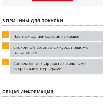
3 ПРИЧИНЫ ДЛЯ ПОКУПКИ
Частный сад или солярий на крыше
Спокойный, безопасный курорт рядом с
гольф-полем
Современные квартиры со стильными
открытыми интерьерами
ОБЩАЯ ИНФОРМАЦИЯ