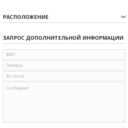
РАСПОЛОЖЕНИЕ
ЗАПРОС ДОПОЛНИТЕЛЬНОЙ ИНФОРМАЦИИ