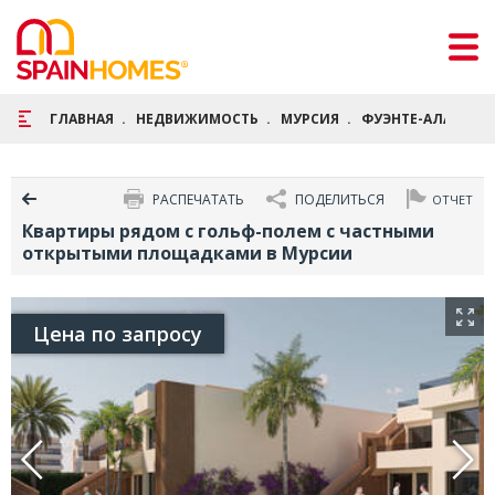
ГЛАВНАЯ
НЕДВИЖИМОСТЬ
МУРСИЯ
ФУЭНТЕ-АЛАМО
РАСПЕЧАТАТЬ
ПОДЕЛИТЬСЯ
ОТЧЕТ
Квартиры рядом с гольф-полем с частными
открытыми площадками в Мурсии
Цена по запросу