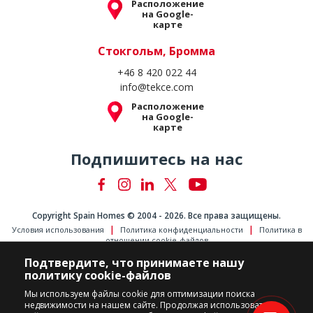
Расположение
на Google-
карте
Стокгольм, Бромма
+46 8 420 022 44
info@tekce.com
Расположение
на Google-
карте
Подпишитесь на нас
Copyright Spain Homes © 2004 - 2026. Все права защищены.
Условия использования
Политика конфиденциальности
Политика в
отношении cookie-файлов
Подтвердите, что принимаете нашу
политику cookie-файлов
Мы используем файлы cookie для оптимизации поиска
недвижимости на нашем сайте. Продолжая использовать