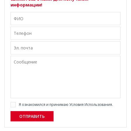
информации!
Я ознакомился и принимаю
Условия Использования
.
ОТПРАВИТЬ