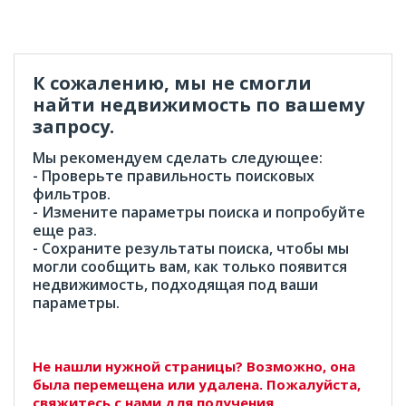
К сожалению, мы не смогли
найти недвижимость по вашему
запросу.
Мы рекомендуем сделать следующее:
- Проверьте правильность поисковых
фильтров.
- Измените параметры поиска и попробуйте
еще раз.
- Сохраните результаты поиска, чтобы мы
могли сообщить вам, как только появится
недвижимость, подходящая под ваши
параметры.
Не нашли нужной страницы? Возможно, она
была перемещена или удалена. Пожалуйста,
свяжитесь с нами для получения