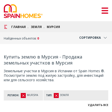
ГЛАВНАЯ
ЗЕМЛЯ
МУРСИЯ
СОРТИРОВКА
Найденных объектов:
0
Купить землю в Мурсия - Продажа
земельных участков в Мурсия
Земельные участки в Мурсия в Испании от Spain Homes ®.
Посмотрите землю под жилую застройку, для инвестиций
или для сельского хозяйства.
MURSIYA
ЗЕМЛЯ
РЕГИОН:
ТИП:
УДАЛИТЬ ВСЕ