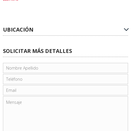
UBICACIÓN
SOLICITAR MÁS DETALLES