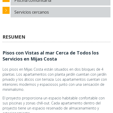
Piscina comunitaria
Servicios cercanos
RESUMEN
Pisos con Vistas al mar Cerca de Todos los
Servicios en Mijas Costa
Los pisos en Mijas Costa están situados en dos bloques de 4
plantas. Los apartamentos con planta jardín cuentan con jardín
privado y los áticos con terraza. Los apartamentos cuentan con
interiores modernos y espaciosos junto con una sensación de
minimalismo.
El proyecto proporciona un espacio habitable confortable con
sus piscinas y zonas chill-out. Cada apartamento dentro del
proyecto tiene un espacio reservado de almacenamiento y