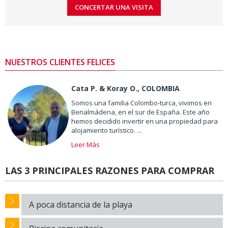
NUESTROS CLIENTES FELICES
Cata P. & Koray O., COLOMBIA
Somos una familia Colombo-turca, vivimos en
Benalmádena, en el sur de España. Este año
hemos decidido invertir en una propiedad para
alojamiento turístico. ...
Leer Más
LAS 3 PRINCIPALES RAZONES PARA COMPRAR
A poca distancia de la playa