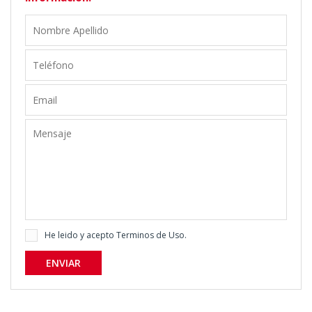
He leido y acepto
Terminos de Uso
.
ENVIAR