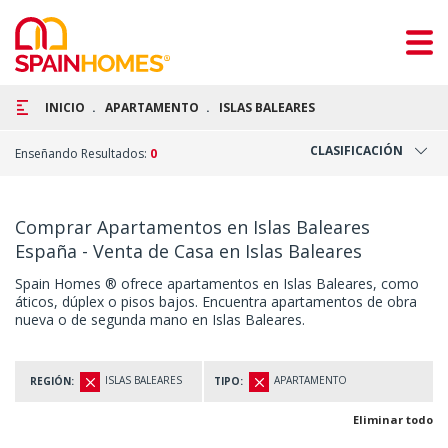
INICIO
APARTAMENTO
ISLAS BALEARES
CLASIFICACIÓN
Enseñando Resultados:
0
Comprar Apartamentos en Islas Baleares
España - Venta de Casa en Islas Baleares
Spain Homes ® ofrece apartamentos en Islas Baleares, como
áticos, dúplex o pisos bajos. Encuentra apartamentos de obra
nueva o de segunda mano en Islas Baleares.
ISLAS BALEARES
APARTAMENTO
REGIÓN:
TIPO:
Eliminar todo