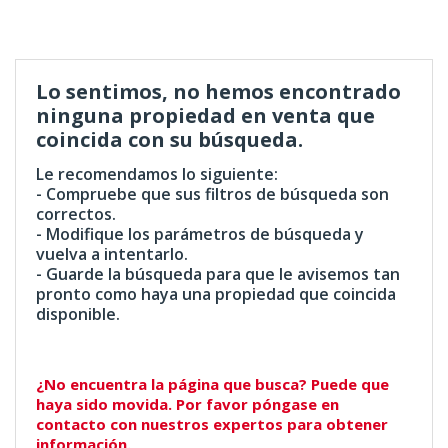
Lo sentimos, no hemos encontrado
ninguna propiedad en venta que
coincida con su búsqueda.
Le recomendamos lo siguiente:
- Compruebe que sus filtros de búsqueda son
correctos.
- Modifique los parámetros de búsqueda y
vuelva a intentarlo.
- Guarde la búsqueda para que le avisemos tan
pronto como haya una propiedad que coincida
disponible.
¿No encuentra la página que busca? Puede que
haya sido movida. Por favor póngase en
contacto con nuestros expertos para obtener
información.