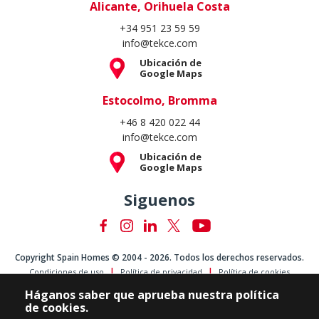
Alicante, Orihuela Costa
+34 951 23 59 59
info@tekce.com
Ubicación de
Google Maps
Estocolmo, Bromma
+46 8 420 022 44
info@tekce.com
Ubicación de
Google Maps
Siguenos
Copyright Spain Homes © 2004 - 2026. Todos los derechos reservados.
Condiciones de uso
Política de privacidad
Política de cookies
Háganos saber que aprueba nuestra política
de cookies.