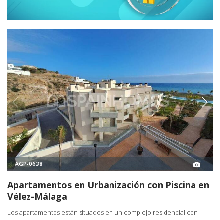
AGP-0638
Apartamentos en Urbanización con Piscina en
Vélez-Málaga
Los apartamentos están situados en un complejo residencial con