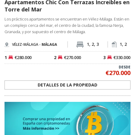
Apartamentos Chic Con Terrazas Increibles en
Torre del Mar
Los prácticos apartamentos se encuentran en Vélez-Málaga. Están en
un complejo cerca del mar, el centro de la ciudad, la famosa Nerja,
Granada, y por supuesto el centro de Málaga.
1, 2, 3
1, 2
VÉLEZ-MÁLAGA -
MÁLAGA
1
€280.000
2
€270.000
3
€330.000
DESDE
€270.000
DETALLES DE LA PROPIEDAD