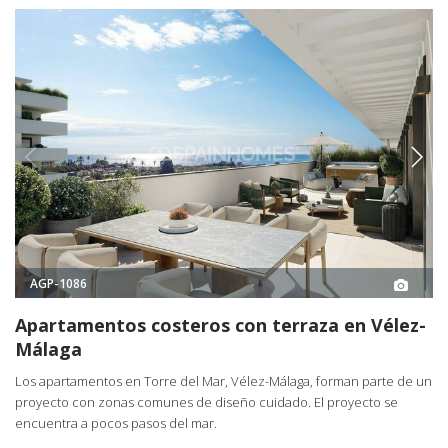
AGP-1086
Apartamentos costeros con terraza en Vélez-
Málaga
Los apartamentos en Torre del Mar, Vélez-Málaga, forman parte de un
proyecto con zonas comunes de diseño cuidado. El proyecto se
encuentra a pocos pasos del mar.