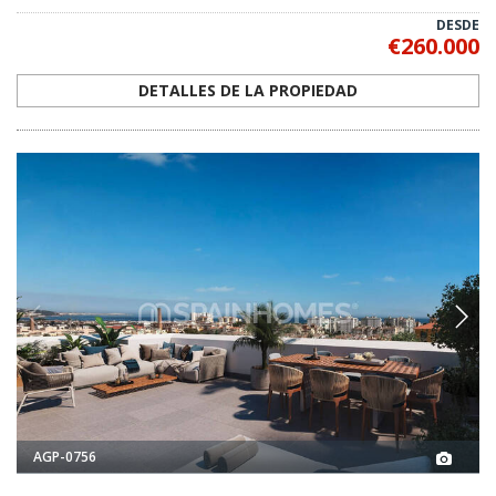
DESDE
€260.000
DETALLES DE LA PROPIEDAD
AGP-0756