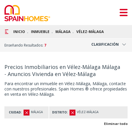
INICIO
INMUEBLE
MÁLAGA
VÉLEZ-MÁLAGA
CLASIFICACIÓN
Enseñando Resultados:
7
Precios Inmobiliarios en Vélez-Málaga Málaga
- Anuncios Vivienda en Vélez-Málaga
Para encontrar un inmueble en Vélez-Málaga, Málaga, contacte
con nuestros profesionales. Spain Homes ® ofrece propiedades
en venta en Vélez-Málaga.
MÁLAGA
VÉLEZ-MÁLAGA
CIUDAD:
DISTRITO:
Eliminar todo