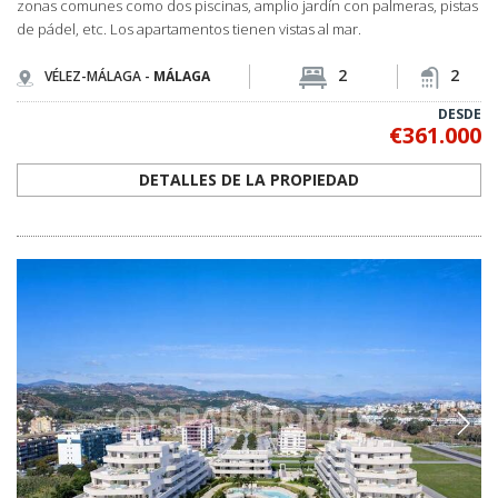
zonas comunes como dos piscinas, amplio jardín con palmeras, pistas
de pádel, etc. Los apartamentos tienen vistas al mar.
2
2
VÉLEZ-MÁLAGA -
MÁLAGA
DESDE
€361.000
DETALLES DE LA PROPIEDAD