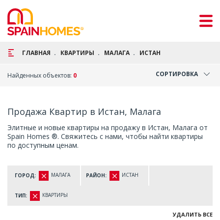
ГЛАВНАЯ
КВАРТИРЫ
МАЛАГА
ИСТАН
СОРТИРОВКА
Найденных объектов:
0
Продажа Квартир в Истан, Малага
Элитные и новые квартиры на продажу в Истан, Малага от
Spain Homes ®. Свяжитесь с нами, чтобы найти квартиры
по доступным ценам.
МАЛАГА
ИСТАН
ГОРОД:
РАЙОН:
КВАРТИРЫ
ТИП:
УДАЛИТЬ ВСЕ