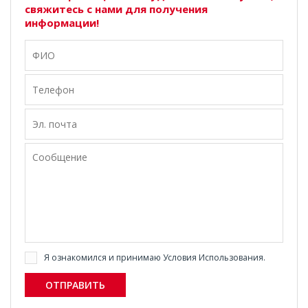
свяжитесь с нами для получения
информации!
Я ознакомился и принимаю
Условия Использования
.
ОТПРАВИТЬ