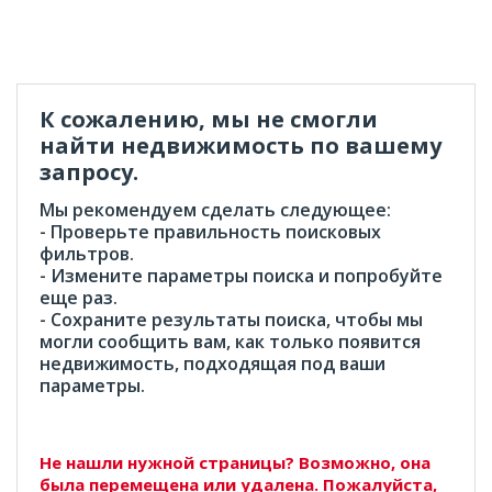
К сожалению, мы не смогли
найти недвижимость по вашему
запросу.
Мы рекомендуем сделать следующее:
- Проверьте правильность поисковых
фильтров.
- Измените параметры поиска и попробуйте
еще раз.
- Сохраните результаты поиска, чтобы мы
могли сообщить вам, как только появится
недвижимость, подходящая под ваши
параметры.
Не нашли нужной страницы? Возможно, она
была перемещена или удалена. Пожалуйста,