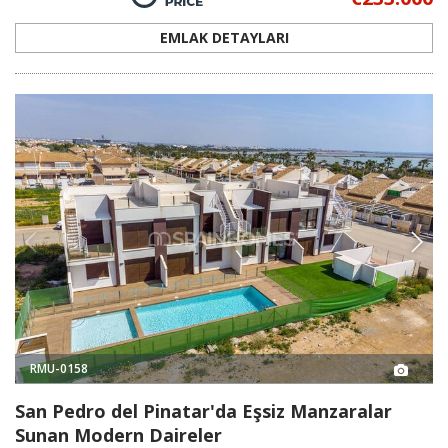
EMLAK DETAYLARI
RMU-0158
San Pedro del Pinatar'da Eşsiz Manzaralar
Sunan Modern Daireler