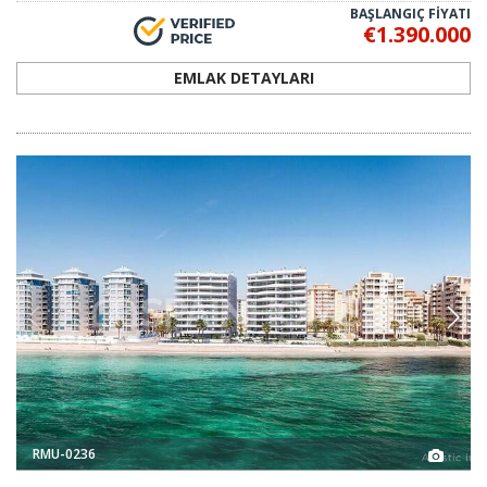
BAŞLANGIÇ FİYATI
€1.390.000
EMLAK DETAYLARI
RMU-0236