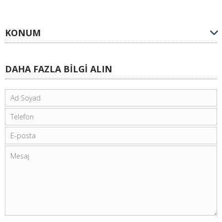
KONUM
DAHA FAZLA BİLGİ ALIN