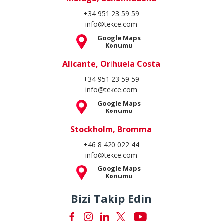
+34 951 23 59 59
info@tekce.com
Google Maps
Konumu
Alicante, Orihuela Costa
+34 951 23 59 59
info@tekce.com
Google Maps
Konumu
Stockholm, Bromma
+46 8 420 022 44
info@tekce.com
Google Maps
Konumu
Bizi Takip Edin