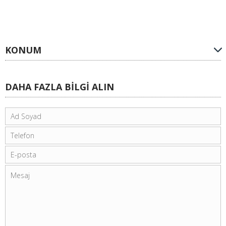
KONUM
DAHA FAZLA BİLGİ ALIN