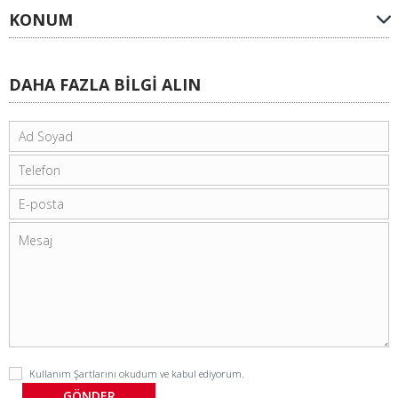
KONUM
DAHA FAZLA BİLGİ ALIN
Kullanım Şartlarını
okudum ve kabul ediyorum.