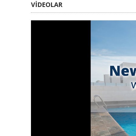
VİDEOLAR