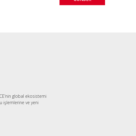
CE’nin global ekosistemi
 işlemlerine ve yeni