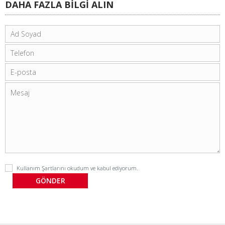
DAHA FAZLA BİLGİ ALIN
Kullanım Şartlarını
okudum ve kabul ediyorum.