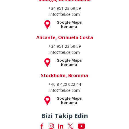
+34 951 23 59 59
info@tekce.com
Google Maps
Konumu
Alicante, Orihuela Costa
+34 951 23 59 59
info@tekce.com
Google Maps
Konumu
Stockholm, Bromma
+46 8 420 022 44
info@tekce.com
Google Maps
Konumu
Bizi Takip Edin