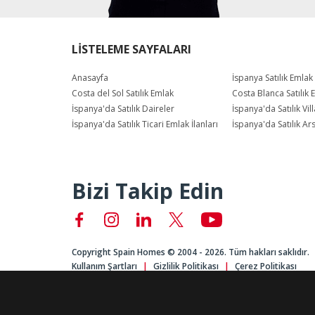
LİSTELEME SAYFALARI
Anasayfa
İspanya Satılık Emlak
Costa del Sol Satılık Emlak
Costa Blanca Satılık 
İspanya'da Satılık Daireler
İspanya'da Satılık Vill
İspanya'da Satılık Ticari Emlak İlanları
İspanya'da Satılık Ar
Bizi Takip Edin
Copyright Spain Homes © 2004 - 2026. Tüm hakları saklıdır.
Kullanım Şartları
Gizlilik Politikası
Çerez Politikası