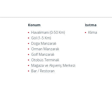
Konum
Isıtma
Havalimanı (0-50 Km)
Klima
Göl (1-5 Km)
Doğa Manzaralı
Orman Manzaralı
Golf Manzaralı
Otobüs Terminali
Mağaza ve Alışveriş Merkezi
Bar / Restoran