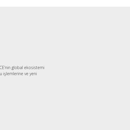
CE’nin global ekosistemi
 işlemlerine ve yeni