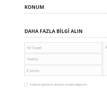
KONUM
DAHA FAZLA BİLGİ ALIN
Kullanım Şartlarını
okudum ve kabul ediyorum.