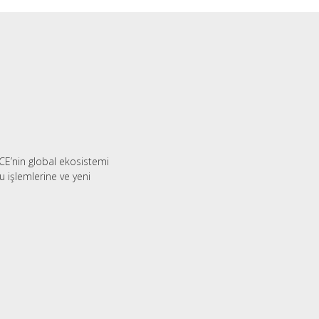
CE’nin global ekosistemi
 işlemlerine ve yeni