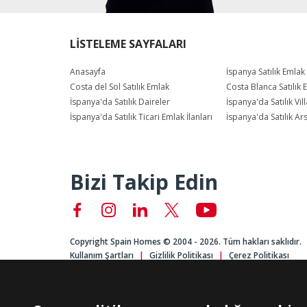
LİSTELEME SAYFALARI
Anasayfa
İspanya Satılık Emlak
Costa del Sol Satılık Emlak
Costa Blanca Satılık 
İspanya'da Satılık Daireler
İspanya'da Satılık Vill
İspanya'da Satılık Ticari Emlak İlanları
İspanya'da Satılık Ar
Bizi Takip Edin
Copyright Spain Homes © 2004 - 2026. Tüm hakları saklıdır.
Kullanım Şartları
Gizlilik Politikası
Çerez Politikası