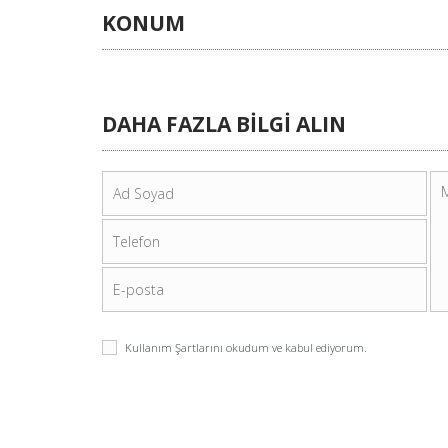
KONUM
DAHA FAZLA BİLGİ ALIN
Kullanım Şartlarını
okudum ve kabul ediyorum.