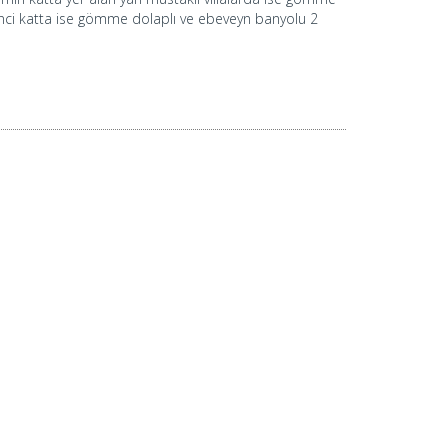
İkinci katta ise gömme dolaplı ve ebeveyn banyolu 2