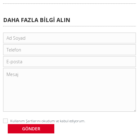
DAHA FAZLA BİLGİ ALIN
Kullanım Şartlarını
okudum ve kabul ediyorum.