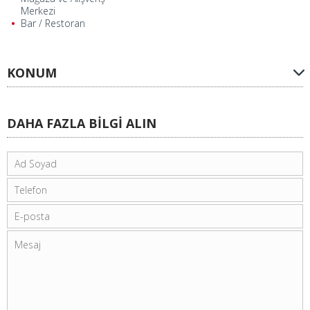
Merkezi
Bar / Restoran
KONUM
DAHA FAZLA BİLGİ ALIN