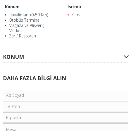
Konum
Isıtma
Havalimanı (0-50 Km)
Klima
Otobüs Terminali
Mağaza ve Alışveriş
Merkezi
Bar / Restoran
KONUM
DAHA FAZLA BİLGİ ALIN