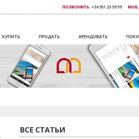
ПОЗВОНИТЬ
+34 951 23 59 59
МОБ.
КУПИТЬ
ПРОДАТЬ
АРЕНДОВАТЬ
ПОКУ
ВСЕ СТАТЬИ