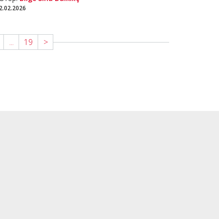
2.02.2026
...
19
>