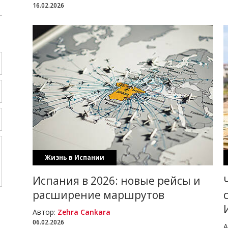
16.02.2026
Жизнь в Испании
 в Испании
Испания в 2026: новые рейсы и
расширение маршрутов
Автор:
Zehra Cankara
06.02.2026
А