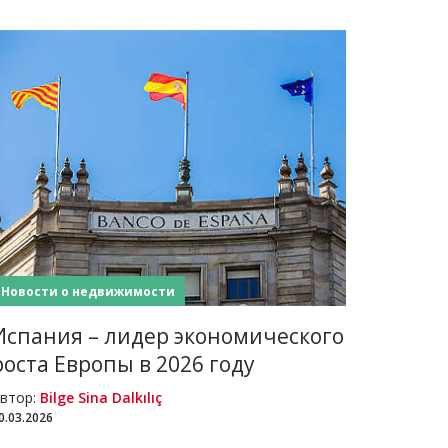
Новости о недвижимости
Испания – лидер экономического
роста Европы в 2026 году
втор:
Bilge Sina Dalkılıç
0.03.2026