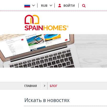
RUB
ВОЙТИ
ГЛАВНАЯ
БЛОГ
Искать в новостях