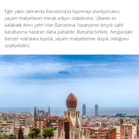
Eğer yakın zamanda Barselona’ya taşınmayı planlıyorsanız,
yaşam maliyetlerini merak ediyor olabilirsiniz. Ülkenin en
kalabalık ikinci şehri olan Barselona, İspanya’nın birçok sahil
kasabasına nazaran daha pahalıdır. Bununla birlikte, Avrupa’daki
benzer noktalara kıyasla, yaşam maliyetlerinin düşük olduğunu
söyleyebiliriz.