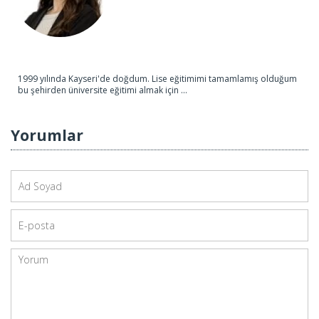
1999 yılında Kayseri'de doğdum. Lise eğitimimi tamamlamış olduğum
bu şehirden üniversite eğitimi almak için ...
Yorumlar