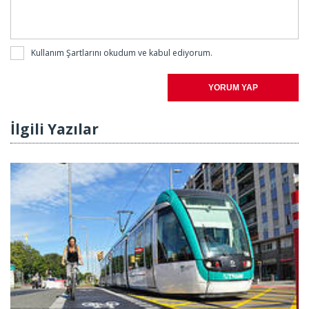
Kullanım Şartlarını
okudum ve kabul ediyorum.
YORUM YAP
İlgili Yazılar