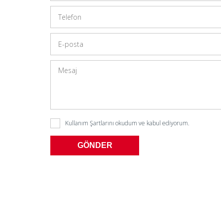
Kullanım Şartlarını
okudum ve kabul ediyorum.
GÖNDER