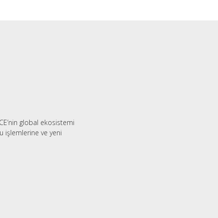
CE’nin global ekosistemi
 işlemlerine ve yeni