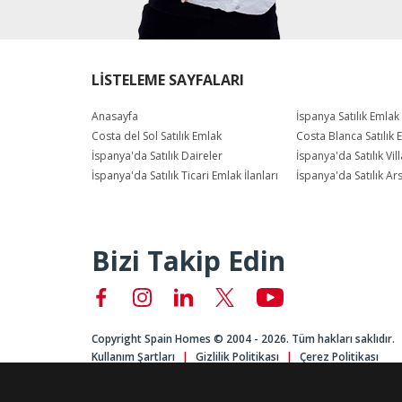
LİSTELEME SAYFALARI
Anasayfa
İspanya Satılık Emlak
Costa del Sol Satılık Emlak
Costa Blanca Satılık 
İspanya'da Satılık Daireler
İspanya'da Satılık Vill
İspanya'da Satılık Ticari Emlak İlanları
İspanya'da Satılık Ar
Bizi Takip Edin
Copyright Spain Homes © 2004 - 2026. Tüm hakları saklıdır.
Kullanım Şartları
Gizlilik Politikası
Çerez Politikası