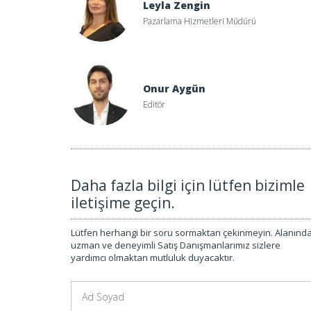
Leyla Zengin
Pazarlama Hizmetleri Müdürü
Onur Aygün
Editör
Daha fazla bilgi için lütfen bizimle
iletişime geçin.
Lütfen herhangi bir soru sormaktan çekinmeyin. Alanınd
uzman ve deneyimli Satış Danışmanlarımız sizlere
yardımcı olmaktan mutluluk duyacaktır.