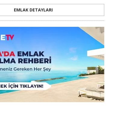
EMLAK DETAYLARI