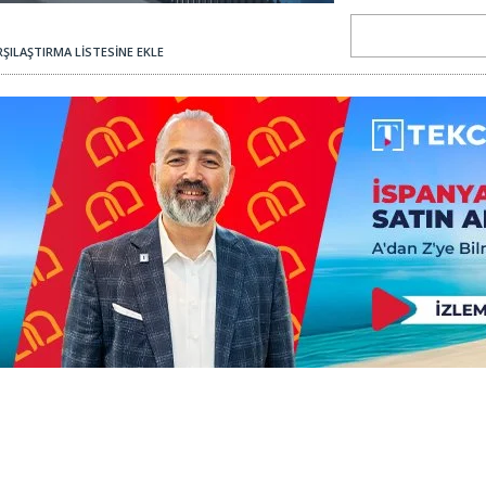
ŞILAŞTIRMA LİSTESİNE EKLE