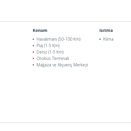
Konum
Isıtma
Havalimanı (50-100 Km)
Klima
Plaj (1-5 Km)
Deniz (1-5 Km)
Otobüs Terminali
Mağaza ve Alışveriş Merkezi