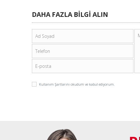
DAHA FAZLA BİLGİ ALIN
Kullanım Şartlarını
okudum ve kabul ediyorum.