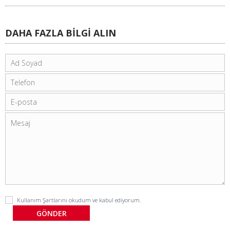
DAHA FAZLA BİLGİ ALIN
Kullanım Şartlarını
okudum ve kabul ediyorum.