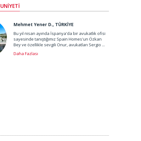
UNİYETİ
Mehmet Yener D., TÜRKİYE
Bu yıl nisan ayında İspanya'da bir avukatlık ofisi
sayesinde tanıştığımız Spain Homes'un Özkan
Bey ve özellikle sevgili Onur, avukatları Sergio ...
Daha Fazlası