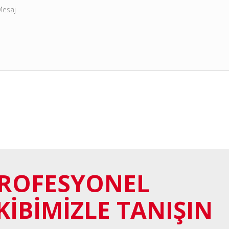
ROFESYONEL
KİBİMİZLE TANIŞIN