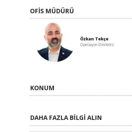
OFİS MÜDÜRÜ
Özkan Tekçe
Operasyon Direktörü
KONUM
DAHA FAZLA BİLGİ ALIN