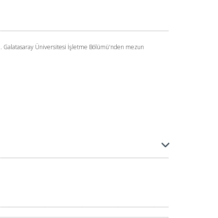
dum. Galatasaray Üniversitesi İşletme Bölümü'nden mezun