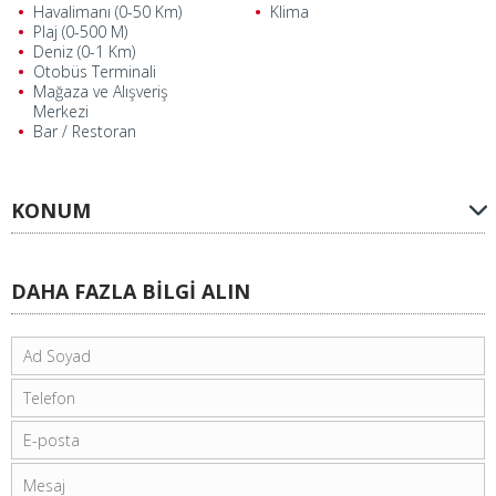
Havalimanı (0-50 Km)
Klima
Plaj (0-500 M)
Deniz (0-1 Km)
Otobüs Terminali
Mağaza ve Alışveriş
Merkezi
Bar / Restoran
KONUM
DAHA FAZLA BİLGİ ALIN