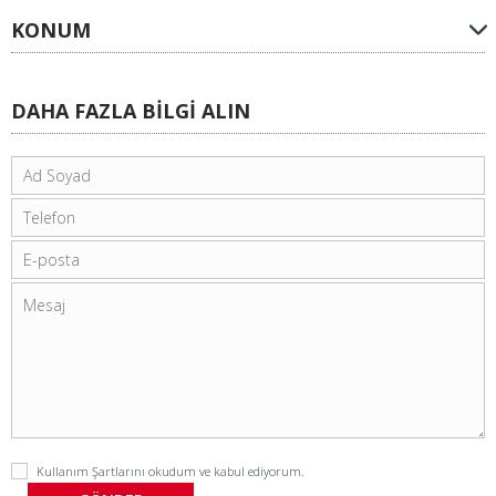
KONUM
DAHA FAZLA BİLGİ ALIN
Kullanım Şartlarını
okudum ve kabul ediyorum.