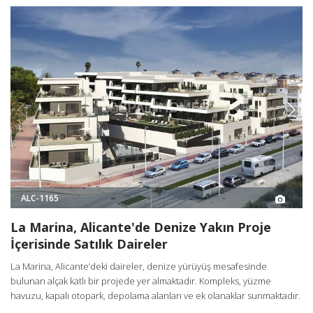
ALC-1165
La Marina, Alicante'de Denize Yakın Proje
İçerisinde Satılık Daireler
La Marina, Alicante’deki daireler, denize yürüyüş mesafesinde
bulunan alçak katlı bir projede yer almaktadır. Kompleks, yüzme
havuzu, kapalı otopark, depolama alanları ve ek olanaklar sunmaktadır.