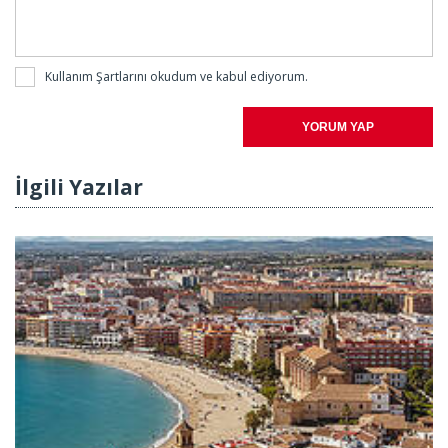
Kullanım Şartlarını
okudum ve kabul ediyorum.
YORUM YAP
İlgili Yazılar