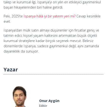
talep ve kurumsal ilgi, İspanya’yı on yılın en etkileyici gayrimenkul
başarı hikayelerinden biri haline getirdi.
Peki, 2025’te
İspanya hâlâ iyi bir yatırım yeri mi?
Cevap kesinlikle
evet.
İspanya’dan mülk satın almayı düşünenler için fırsatlar geniş ve
tatmin edici; kişisel yaşam kalitesini artırmaktan büyük ölçekli
kurumsal stratejilere kadar birçok seçenek mevcut. Belirsiz
dönemlerde İspanya, sadece gayrimenkul değil, aynı zamanda
dayanıklılık da sunuyor.
Yazar
Onur Aygün
Editör