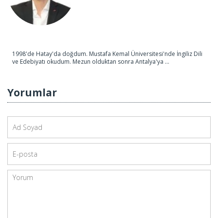
1998'de Hatay'da doğdum. Mustafa Kemal Üniversitesi'nde İngiliz Dili
ve Edebiyatı okudum. Mezun olduktan sonra Antalya'ya ...
Yorumlar