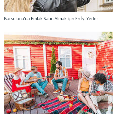
Barselona'da Emlak Satın Almak için En İyi Yerler