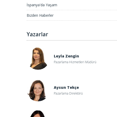
İspanya'da Yaşam
Bizden Haberler
Yazarlar
Leyla Zengin
Pazarlama Hizmetleri Müdürü
Aysun Tekçe
Pazarlama Direktörü