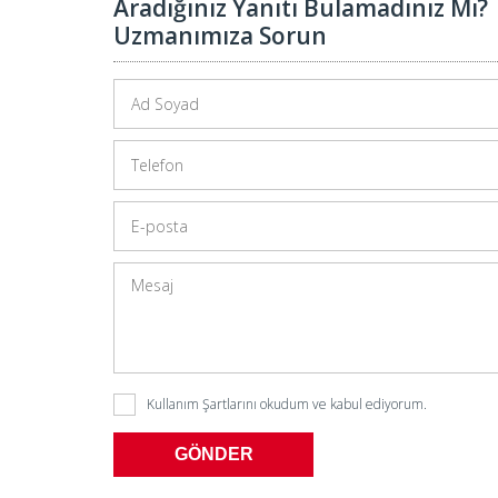
Aradığınız Yanıtı Bulamadınız Mı?
Uzmanımıza Sorun
Kullanım Şartlarını
okudum ve kabul ediyorum.
GÖNDER