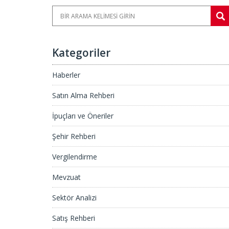
Kategoriler
Haberler
Satın Alma Rehberi
İpuçları ve Öneriler
Şehir Rehberi
Vergilendirme
Mevzuat
Sektör Analizi
Satış Rehberi