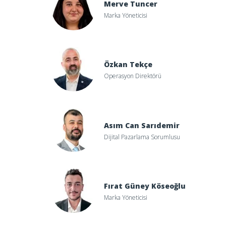
Merve Tuncer
Marka Yöneticisi
Özkan Tekçe
Operasyon Direktörü
Asım Can Sarıdemir
Dijital Pazarlama Sorumlusu
Fırat Güney Köseoğlu
Marka Yöneticisi