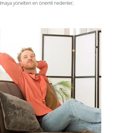
 almaya yönelten en önemli nedenler;