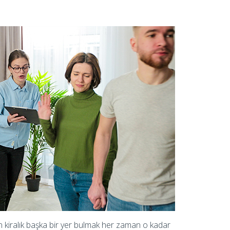
layan kiralık başka bir yer bulmak her zaman o kadar